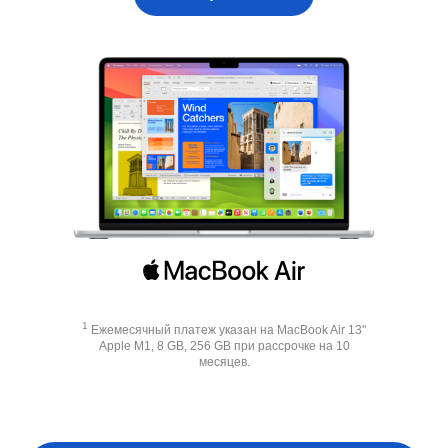
1
Ежемесячный платеж указан на MacBook Air 13"
Apple M1, 8 GB, 256 GB при рассрочке на 10
месяцев.