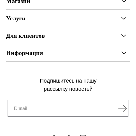
Магазин
Услуги
Для клиентов
Информация
Подпишитесь на нашу
рассылку новостей
E-mail