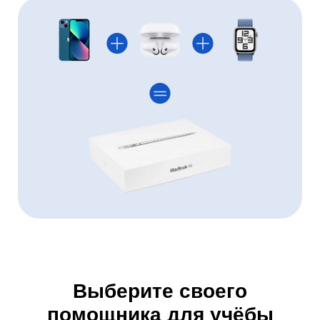
Выберите своего
помощника для учёбы