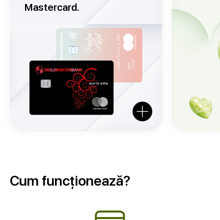
Mastercard.
Cum funcționează?