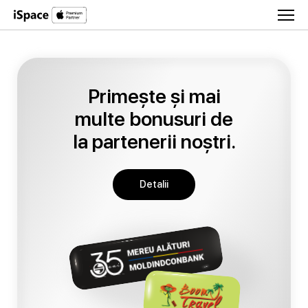
Primește și mai
multe bonusuri de
la partenerii noștri.
Detalii