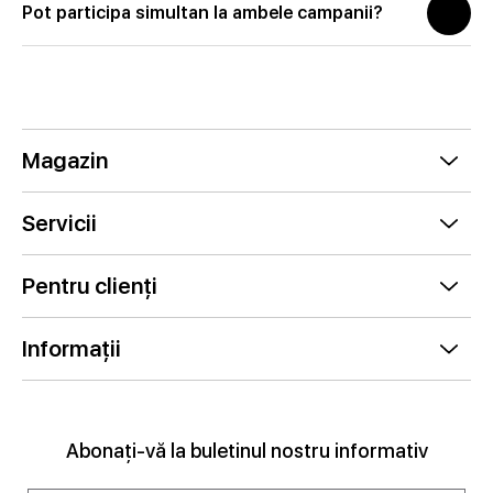
Pot participa simultan la ambele campanii?
Magazin
Servicii
Pentru clienți
Informații
Abonați-vă la buletinul nostru informativ