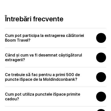
Întrebări frecvente
Cum pot participa la extragerea călătoriei
Boom Travel?
Când și cum va fi desemnat câștigătorul
extragerii?
Ce trebuie să fac pentru a primi 500 de
puncte iSpace de la Moldindconbank?
Cum pot utiliza punctele iSpace primite
cadou?