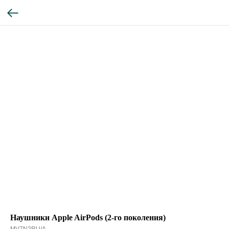
Наушники Apple AirPods (2-го поколения)